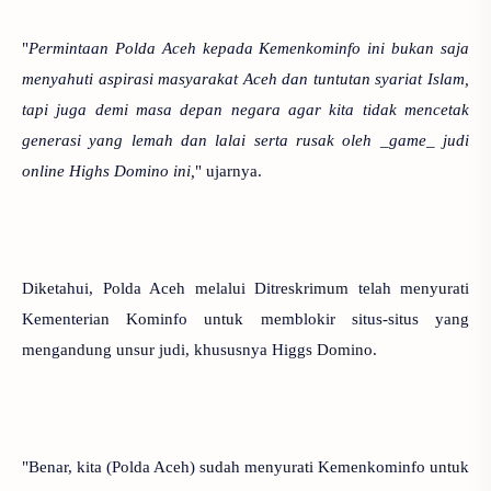
"
Permintaan Polda Aceh kepada Kemenkominfo ini bukan saja
menyahuti aspirasi masyarakat Aceh dan tuntutan syariat Islam,
tapi juga demi masa depan negara agar kita tidak mencetak
generasi yang lemah dan lalai serta rusak oleh _game_ judi
online Highs Domino ini,
" ujarnya.
Diketahui, Polda Aceh melalui Ditreskrimum telah menyurati
Kementerian Kominfo untuk memblokir situs-situs yang
mengandung unsur judi, khususnya Higgs Domino.
"Benar, kita (Polda Aceh) sudah menyurati Kemenkominfo untuk