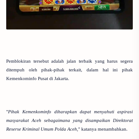
Pemblokiran tersebut adalah jalan terbaik yang harus segera
ditempuh oleh pihak-pihak terkait, dalam hal ini pihak
Kemenkominfo Pusat di Jakarta.
"
Pihak Kemenkominfo diharapkan dapat menyahuti aspirasi
masyarakat Aceh sebagaimana yang disampaikan Direktorat
Reserse Kriminal Umum Polda Aceh,
" katanya menambahkan.