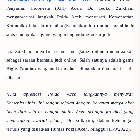
Penyiaran Indonesia (KPI) Aceh, Dr. Teuku Zulkhairi
mengapresiasi langkah Polda Aceh menyurati Kementerian
Komunikasi dan Informatika (Kemenkominfo) untuk memblokir
situs dan aplikasi game yang mengandung unsur judi.
Dr. Zulkhairi menilai, selama ini game online dimanfaatkan
sebagai sarana bermain judi online. Salah satunya adalah game
Highs Domino yang makin meluas dimainkan dan makin sulit
dibasmi.
"
Kita apresiasi Polda Aceh langkahnya menyurati
Kemenkominfo. Ini sangat sejalan dengan harapan masyarakat
Aceh dan selaras dengan status Aceh sebagai provinsi yang
menerapkan syariat Islam,
" Dr. Zulkhairi, dalam keterangan
tertulis yang disiarkan Humas Polda Aceh, Minggu (11/9/2022).