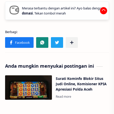
Merasa terbantu dengan artikel ini? Ayo balas dengan
donasi
. Tekan tombol merah
Anda mungkin menyukai postingan ini
Surati Kominfo Blokir Situs
Judi Online, Komisioner KPIA
Apresiasi Polda Aceh