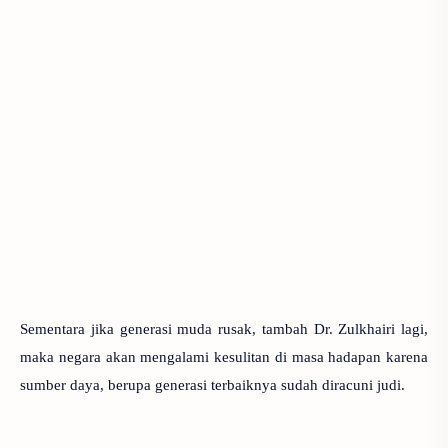
Sementara jika generasi muda rusak, tambah Dr. Zulkhairi lagi,
maka negara akan mengalami kesulitan di masa hadapan karena
sumber daya, berupa generasi terbaiknya sudah diracuni judi.