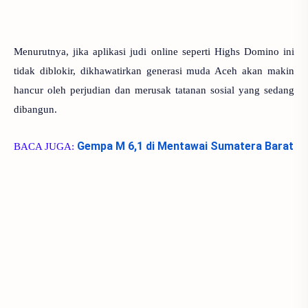
Menurutnya, jika aplikasi judi online seperti Highs Domino ini
tidak diblokir, dikhawatirkan generasi muda Aceh akan makin
hancur oleh perjudian dan merusak tatanan sosial yang sedang
dibangun.
Gempa M 6,1 di Mentawai Sumatera Barat
BACA JUGA: