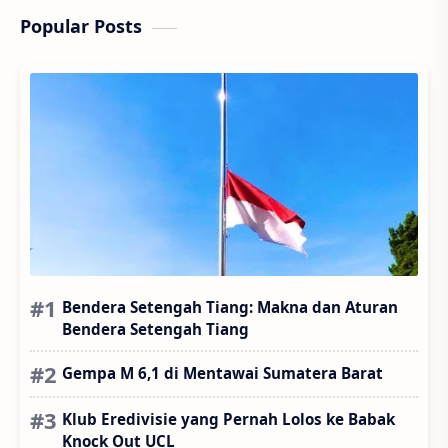
Popular Posts
Bendera Setengah Tiang: Makna dan Aturan
Bendera Setengah Tiang
Gempa M 6,1 di Mentawai Sumatera Barat
Klub Eredivisie yang Pernah Lolos ke Babak
Knock Out UCL