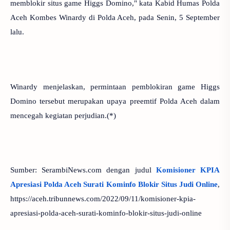
memblokir situs game Higgs Domino," kata Kabid Humas Polda
Aceh Kombes Winardy di Polda Aceh, pada Senin, 5 September
lalu.
Winardy menjelaskan, permintaan pemblokiran game Higgs
Domino tersebut merupakan upaya preemtif Polda Aceh dalam
mencegah kegiatan perjudian.(*)
Sumber: SerambiNews.com dengan judul
Komisioner KPIA
Apresiasi Polda Aceh Surati Kominfo Blokir Situs Judi Online
,
https://aceh.tribunnews.com/2022/09/11/komisioner-kpia-
apresiasi-polda-aceh-surati-kominfo-blokir-situs-judi-online